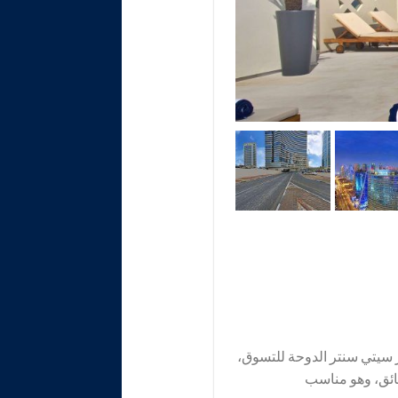
ائلية قريبة من مركز سيتي سنتر الدوحة للتسوق،
ائق، وهو مناسب