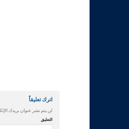
اترك تعليقاً
لن يتم نشر عنوان بريدك الإلك
التعليق