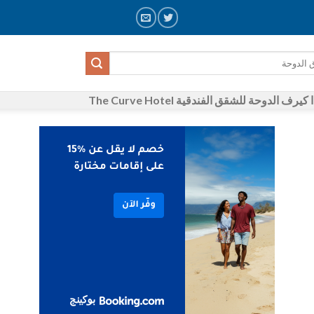
يرف الدوحة للشقق الفندقية The Curve Hotel