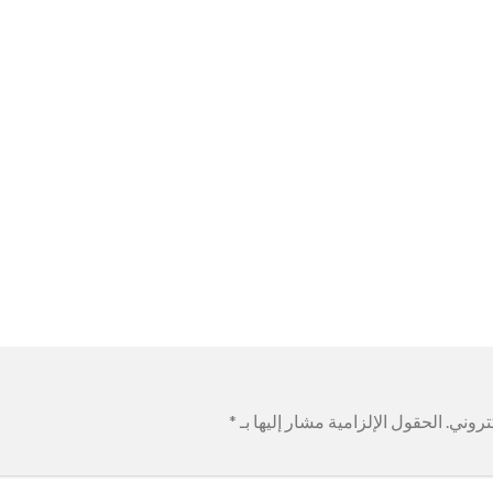
تروني.
الحقول الإلزامية مشار إليها بـ
*