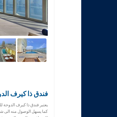
فندق
ذا كيرف الدوحة لل
كما يسهل الوصول منه الى شا