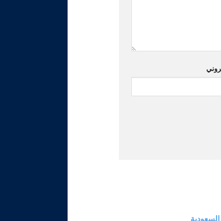
تروني
السعودية