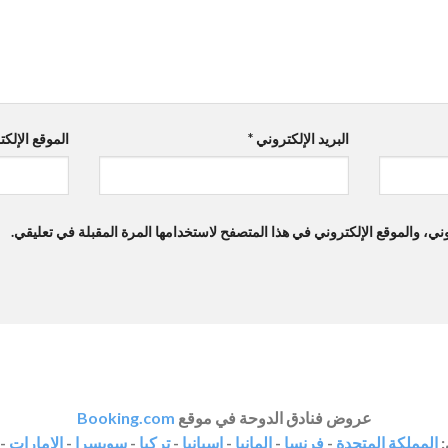
البريد الإلكتروني
*
الموقع الإلك
ي، والموقع الإلكتروني في هذا المتصفح لاستخدامها المرة المقبلة في تعليقي.
عروض فنادق الدوحة في موقع
Booking.com
:
المملكة المتحدة
-
فرنسا
-
المانيا
-
اسبانيا
-
تركيا
-
سويسرا
-
الامارات
-