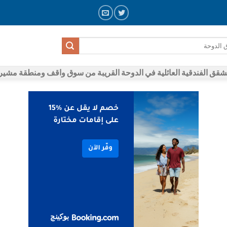
شقق الفندقية العائلية في الدوحة القريبة من سوق واقف ومنطقة مشي