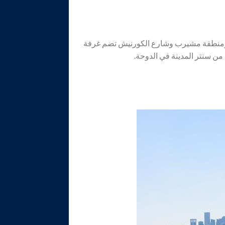
 ومنطقة مشيرب وشارع الكورنيش تضم غرفة