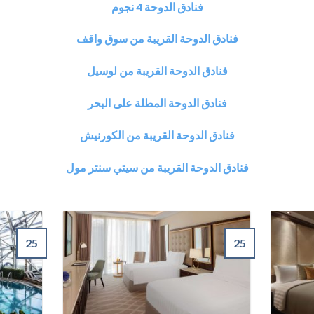
فنادق الدوحة 4 نجوم
فنادق الدوحة القريبة من سوق واقف
فنادق الدوحة القريبة من لوسيل
فنادق الدوحة المطلة على البحر
فنادق الدوحة القريبة من الكورنيش
فنادق الدوحة القريبة من سيتي سنتر مول
25
25