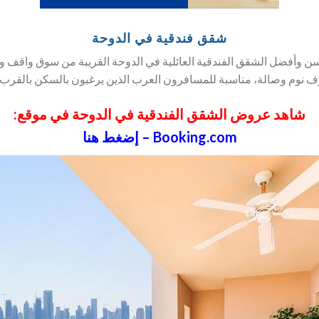
شقق فندقية في الدوحة
ن وأفضل الشقق الفندقية العائلية في الدوحة القريبة من سوق واقف
شاهد عروض الشقق الفندقية في الدوحة في موقع:
Booking.com – إضغط هنا