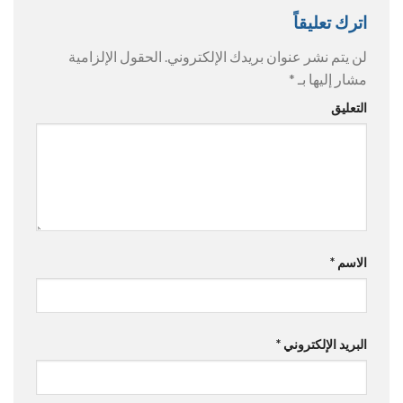
اترك تعليقاً
لن يتم نشر عنوان بريدك الإلكتروني.
الحقول الإلزامية
مشار إليها بـ
*
التعليق
الاسم
*
البريد الإلكتروني
*