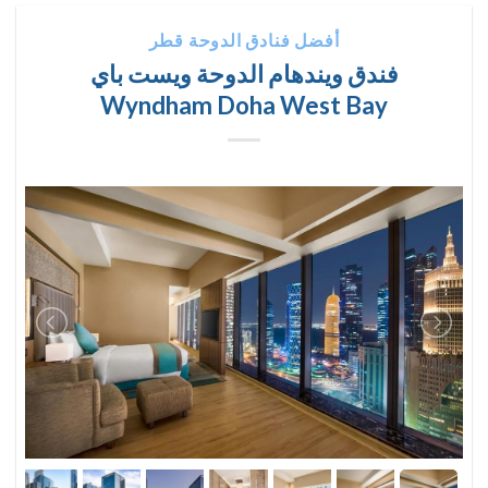
أفضل فنادق الدوحة قطر
فندق ويندهام الدوحة ويست باي
Wyndham Doha West Bay