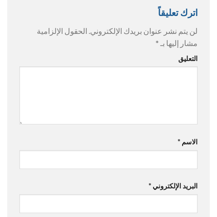
اترك تعليقاً
لن يتم نشر عنوان بريدك الإلكتروني.
الحقول الإلزامية
مشار إليها بـ
*
التعليق
الاسم
*
البريد الإلكتروني
*