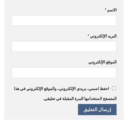
الاسم
*
البريد الإلكتروني
*
الموقع الإلكتروني
احفظ اسمي، بريدي الإلكتروني، والموقع الإلكتروني في هذا
المتصفح لاستخدامها المرة المقبلة في تعليقي.