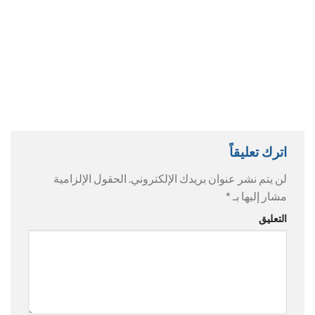
اترك تعليقاً
لن يتم نشر عنوان بريدك الإلكتروني.
الحقول الإلزامية
مشار إليها بـ
*
التعليق