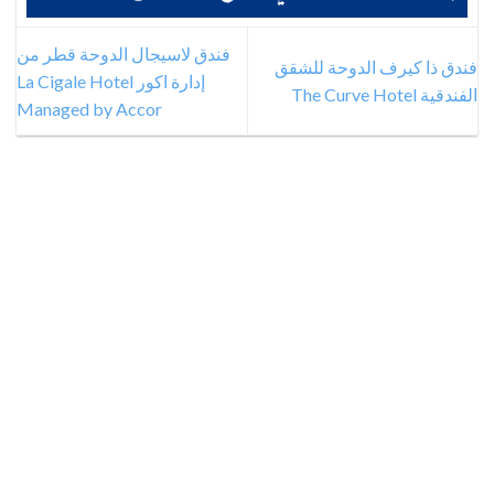
فندق لاسيجال الدوحة قطر من
فندق ذا كيرف الدوحة للشقق
إدارة اكور La Cigale Hotel
الفندقية The Curve Hotel
Managed by Accor