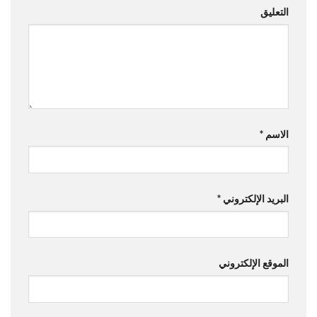
التعليق
الاسم
*
البريد الإلكتروني
*
الموقع الإلكتروني