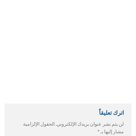
اترك تعليقاً
لن يتم نشر عنوان بريدك الإلكتروني.
الحقول الإلزامية
مشار إليها بـ
*