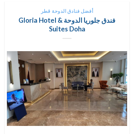
أفضل فنادق الدوحة قطر
فندق جلوريا الدوحة Gloria Hotel &
Suites Doha