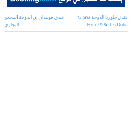
فندق جلوريا الدوحة Gloria
فندق هوليداي إن الدوحة المجمع
Hotel & Suites Doha
التجاري