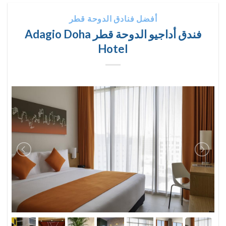
أفضل فنادق الدوحة قطر
فندق أداجيو الدوحة قطر Adagio Doha
Hotel