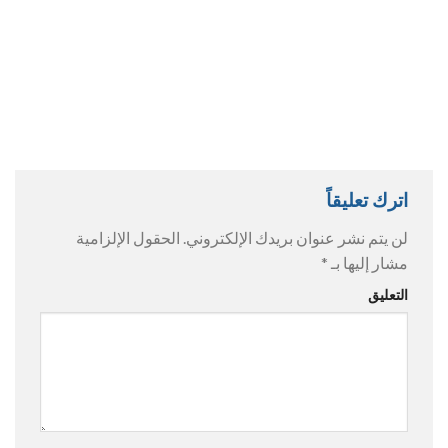
اترك تعليقاً
لن يتم نشر عنوان بريدك الإلكتروني.
الحقول الإلزامية
مشار إليها بـ
*
التعليق