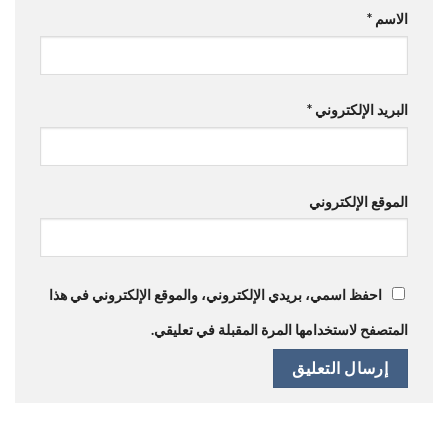
الاسم
*
البريد الإلكتروني
*
الموقع الإلكتروني
احفظ اسمي، بريدي الإلكتروني، والموقع الإلكتروني في هذا
المتصفح لاستخدامها المرة المقبلة في تعليقي.