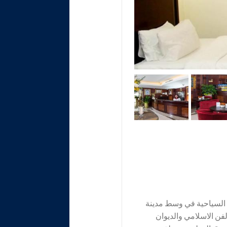
 من الاماكن السياحية في وسط مدينة
فن الاسلامي والديوان