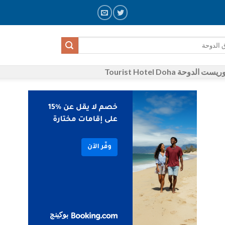
الدوحة Tourist Hotel Doha