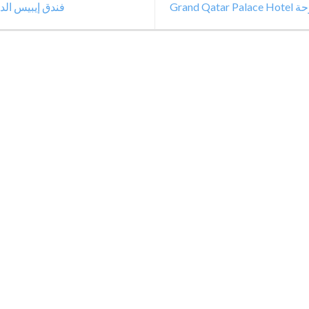
Grand 
فندق إيبيس الدوحة قطر l