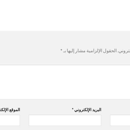
تروني.
الحقول الإلزامية مشار إليها بـ
*
البريد الإلكتروني
*
الموقع الإلك