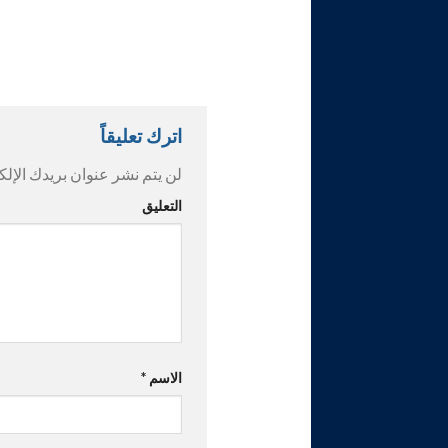
اترك تعليقاً
لن يتم نشر عنوان بريدك الإلك
التعليق
الاسم
*