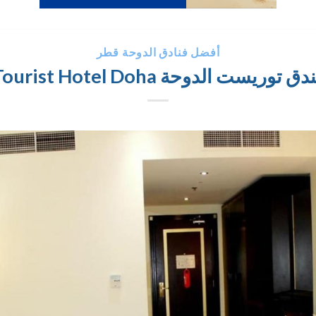
أفضل فنادق الدوحة قطر
دق توريست الدوحة Tourist Hotel Doha