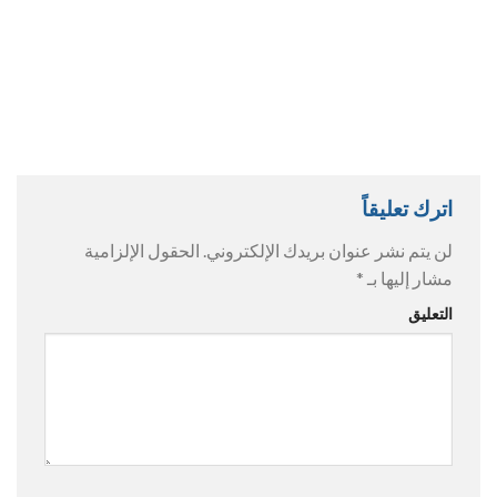
اترك تعليقاً
لن يتم نشر عنوان بريدك الإلكتروني.
الحقول الإلزامية
مشار إليها بـ
*
التعليق