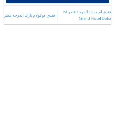
فندق ام جراند الدوحة قطر M
فندق غوكولام بارك الدوحة قطر
Grand Hotel Doha