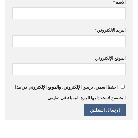
الاسم
*
البريد الإلكتروني
*
الموقع الإلكتروني
احفظ اسمي، بريدي الإلكتروني، والموقع الإلكتروني في هذا
المتصفح لاستخدامها المرة المقبلة في تعليقي.