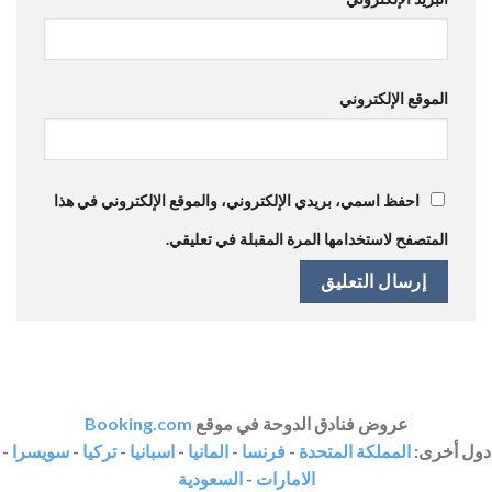
الموقع الإلكتروني
احفظ اسمي، بريدي الإلكتروني، والموقع الإلكتروني في هذا
المتصفح لاستخدامها المرة المقبلة في تعليقي.
عروض فنادق الدوحة في موقع
Booking.com
دول أخرى:
المملكة المتحدة
-
فرنسا
-
المانيا
-
اسبانيا
-
تركيا
-
سويسرا
-
الامارات
-
السعودية