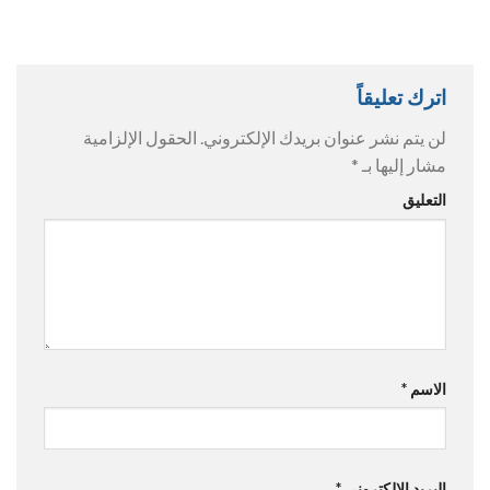
اترك تعليقاً
لن يتم نشر عنوان بريدك الإلكتروني.
الحقول الإلزامية
مشار إليها بـ
*
التعليق
الاسم
*
البريد الإلكتروني
*