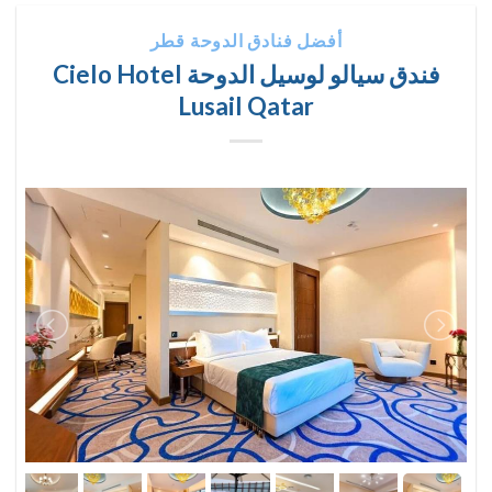
أفضل فنادق الدوحة قطر
فندق سيالو لوسيل الدوحة Cielo Hotel
Lusail Qatar